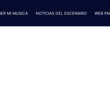
ER MI MUSICA
NOTICIAS DEL ESCENARIO
WEB PA