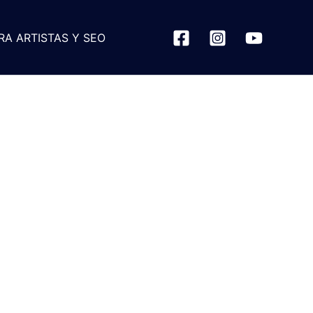
RA ARTISTAS Y SEO