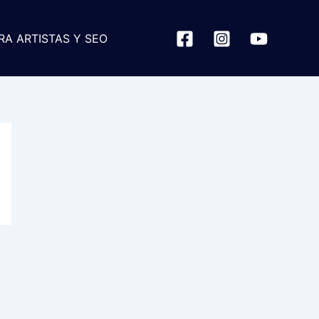
RA ARTISTAS Y SEO