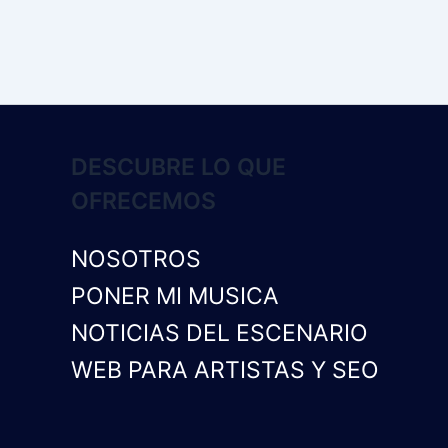
DESCUBRE LO QUE
OFRECEMOS
NOSOTROS
PONER MI MUSICA
NOTICIAS DEL ESCENARIO
WEB PARA ARTISTAS Y SEO