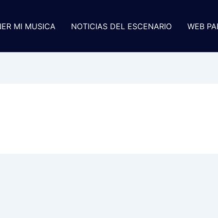
ER MI MUSICA
NOTICIAS DEL ESCENARIO
WEB PA